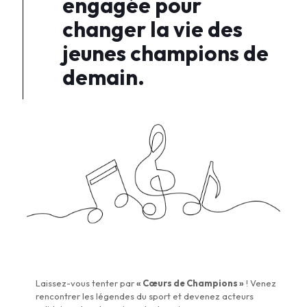
engagée pour
changer la vie des
jeunes champions de
demain.
Laissez-vous tenter par
« Cœurs de Champions »
! Venez
rencontrer les légendes du sport et devenez acteurs