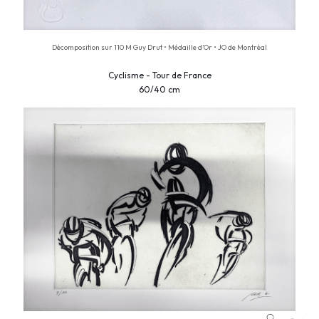
Décomposition sur 110 M Guy Drut • Médaille d’Or • JO de Montréal
Cyclisme - Tour de France
60/40 cm