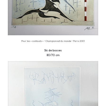
Pour les « costauds » • Championnat du monde • Paris 2001
Ski de bosses
80/70 cm