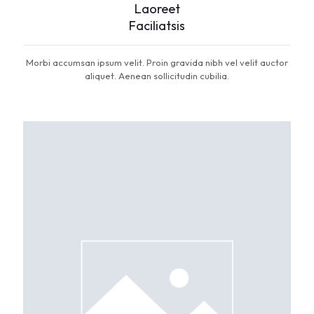
Laoreet
Faciliatsis
Morbi accumsan ipsum velit. Proin gravida nibh vel velit auctor
aliquet. Aenean sollicitudin cubilia.