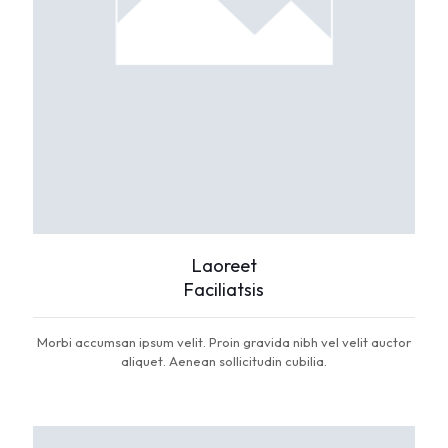
Laoreet
Faciliatsis
Morbi accumsan ipsum velit. Proin gravida nibh vel velit auctor
aliquet. Aenean sollicitudin cubilia.