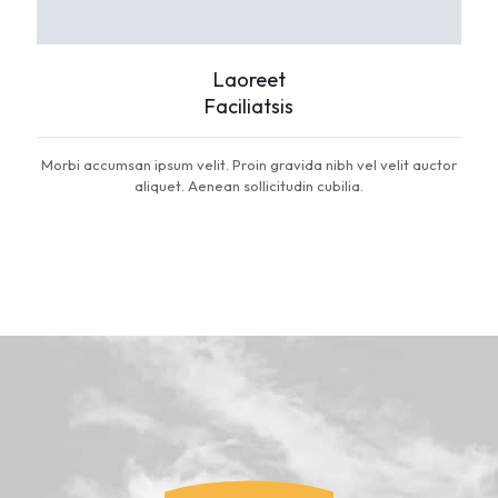
Laoreet
Faciliatsis
Morbi accumsan ipsum velit. Proin gravida nibh vel velit auctor
aliquet. Aenean sollicitudin cubilia.