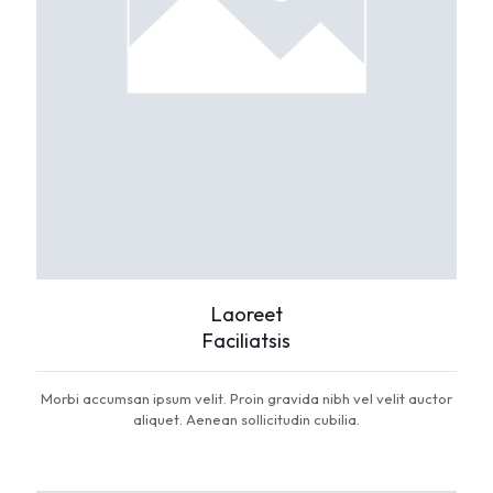
Laoreet
Faciliatsis
Morbi accumsan ipsum velit. Proin gravida nibh vel velit auctor
aliquet. Aenean sollicitudin cubilia.