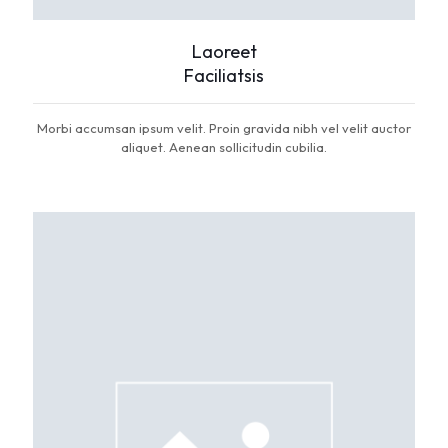
Laoreet
Faciliatsis
Morbi accumsan ipsum velit. Proin gravida nibh vel velit auctor
aliquet. Aenean sollicitudin cubilia.