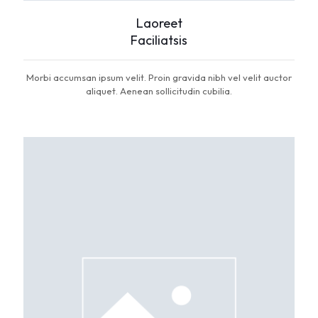
Laoreet
Faciliatsis
Morbi accumsan ipsum velit. Proin gravida nibh vel velit auctor
aliquet. Aenean sollicitudin cubilia.