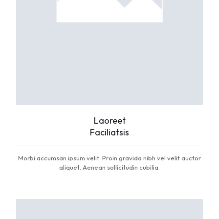
Laoreet
Faciliatsis
Morbi accumsan ipsum velit. Proin gravida nibh vel velit auctor
aliquet. Aenean sollicitudin cubilia.