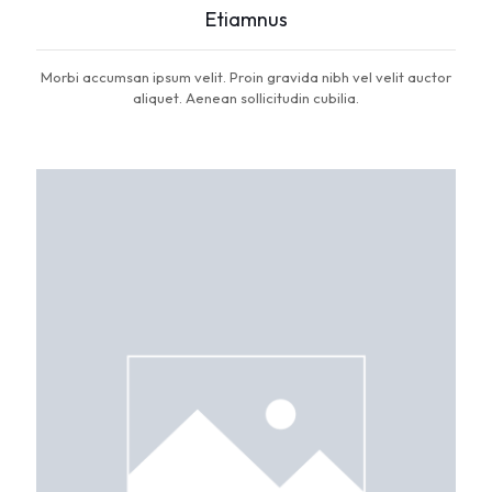
Etiamnus
Morbi accumsan ipsum velit. Proin gravida nibh vel velit auctor
aliquet. Aenean sollicitudin cubilia.