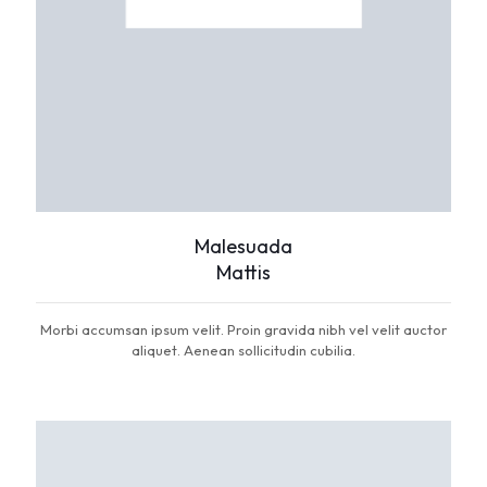
Malesuada
Mattis
Morbi accumsan ipsum velit. Proin gravida nibh vel velit auctor
aliquet. Aenean sollicitudin cubilia.